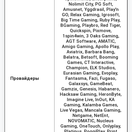
Nolimit City, PG Soft,
Amusnet, Yggdrasil, Play'n
GO, Relax Gaming, Igrosoft,
Big Time Gaming, Ruby Play,
BGaming, Playbro, Red Tiger,
Quickspin, Pixmove,
1spin4win, 3 Oaks Gaming,
AGT Software, AMATIC,
Amigo Gaming, Apollo Play,
Aviatrix, Barbara Bang,
Belatra, Betsoft, Booming
Games, CT Interactive,
Champion, ELK Studios,
Eurasian Gaming, Evoplay,
Провайдеры
Fantasma, Fazi, Fugaso,
Galaxsys, GameBeat,
Gamzix, Genesis, Habanero,
Hacksaw Gaming, HeronByte,
Imagine Live, InOut, KA
Gaming, Kalamba Games,
Live Vegas, Mancala Gaming,
Netgame, NetEnt,
NOVOMATIC, Nucleus
Gaming, OneTouch, Onlyplay,
Platipus, PoggiPlay, Print