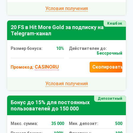
Условия получения
Кешбэк
20 FS в Hit More Gold за подписку на
Telegram-канал
Размер бонуса:
10%
Действителен до:
Бессрочный
CASINORU
Скопировать
Промокод:
Условия получения
Депозитный
Бонус до 15% для постоянных
пользователей до 150 000
Макc. сумма:
35 000
Мин. депозит:
500