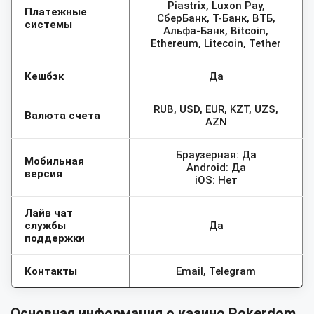
Piastrix, Luxon Pay,
Платежные
СберБанк, Т-Банк, ВТБ,
системы
Альфа-Банк, Bitcoin,
Ethereum, Litecoin, Tether
Кешбэк
Да
RUB, USD, EUR, KZT, UZS,
Валюта счета
AZN
Браузерная: Да
Мобильная
Android: Да
версия
iOS: Нет
Лайв чат
службы
Да
поддержки
Контакты
Email, Telegram
Основная информация о казино Pokerdom