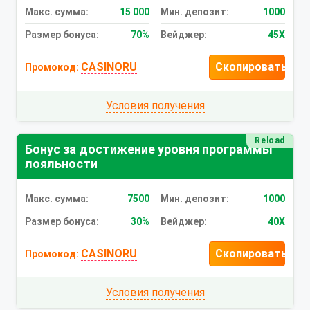
Макc. сумма:
15 000
Мин. депозит:
1000
Размер бонуса:
70%
Вейджер:
45X
CASINORU
Скопировать
Промокод:
Условия получения
Reload
Бонус за достижение уровня программы
лояльности
Макc. сумма:
7500
Мин. депозит:
1000
Размер бонуса:
30%
Вейджер:
40X
CASINORU
Скопировать
Промокод:
Условия получения