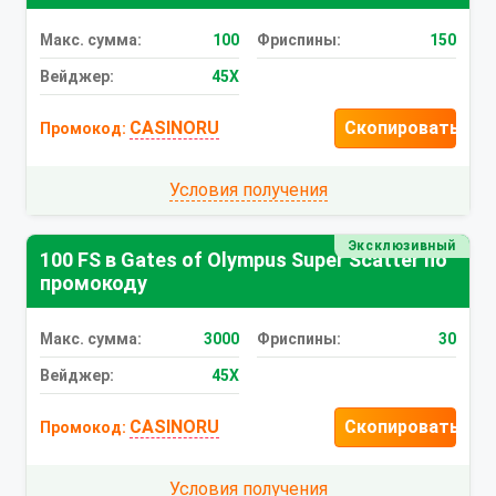
Макc. сумма:
100
Фриспины:
150
Вейджер:
45X
CASINORU
Скопировать
Промокод:
Условия получения
Эксклюзивный
100 FS в Gates of Olympus Super Scatter по
промокоду
Макc. сумма:
3000
Фриспины:
30
Вейджер:
45X
CASINORU
Скопировать
Промокод:
Условия получения